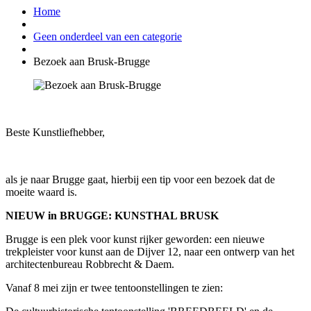
Home
Geen onderdeel van een categorie
Bezoek aan Brusk-Brugge
Beste Kunstliefhebber,
als je naar Brugge gaat, hierbij een tip voor een bezoek dat de
moeite waard is.
NIEUW in BRUGGE: KUNSTHAL BRUSK
Brugge is een plek voor kunst rijker geworden: een nieuwe
trekpleister voor kunst aan de Dijver 12, naar een ontwerp van het
architectenbureau Robbrecht & Daem.
Vanaf 8 mei zijn er twee tentoonstellingen te zien: